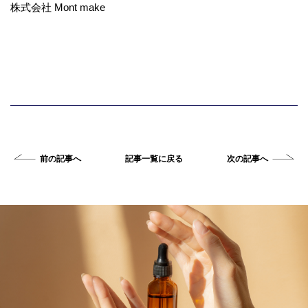
株式会社 Mont make
前の記事へ
記事一覧に戻る
次の記事へ
«
»