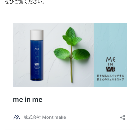
ぜひご覧ください。