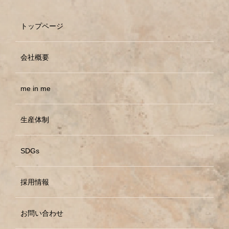
トップページ
会社概要
me in me
生産体制
SDGs
採用情報
お問い合わせ