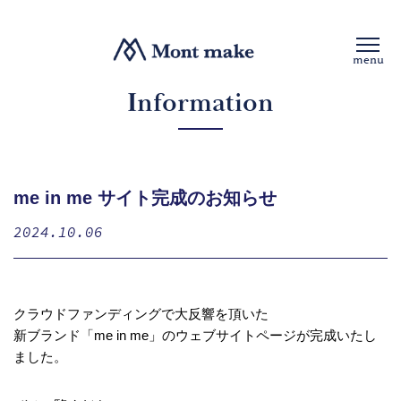
menu
Information
me in me サイト完成のお知らせ
2024.10.06
クラウドファンディングで大反響を頂いた
新ブランド「me in me」のウェブサイトページが完成いたし
ました。