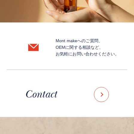
Mont makeへのご質問、
OEMに関する相談など、
お気軽にお問い合わせください。
Contact