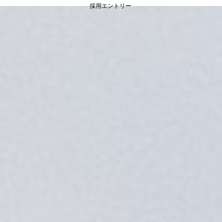
採用エントリー