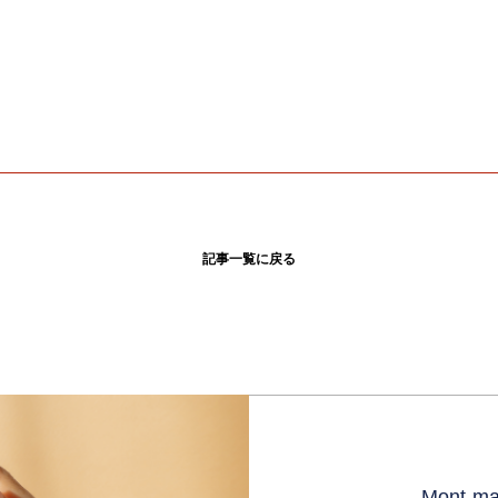
記事一覧に戻る
Mont 