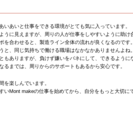
あいあいと仕事をできる環境がとても気に入っています。
ように見えますが、周りの人が仕事をしやすいように助け
ポを合わせると、製造ライン全体の流れが良くなるのです
うと、同じ気持ちで働ける職場はなかなかありませんよね
ともありますが、負けず嫌いをバネにして、できるように
なるまでは、周りからのサポートもあるから安心です。
間を楽しんでいます。
いMont makeの仕事を始めてから、自分をもっと大切