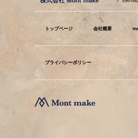
株式会社 Mont make
〒 596-0
トップページ
会社概要
me
プライバシーポリシー