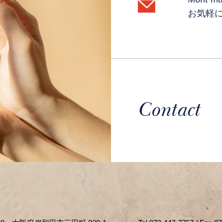
お気軽
Contact