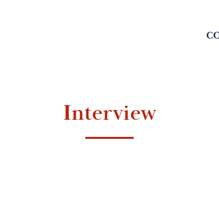
C
Interview