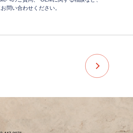
にお問い合わせください。