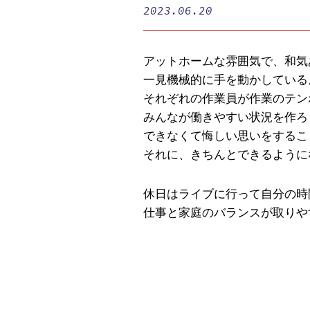
2023.06.20
アットホームな雰囲気で、和気
一見機械的に手を動かしている
それぞれの作業員が作業のテン
みんなが働きやすい状況を作ろ
できなくて悔しい思いをするこ
それに、きちんとできるように
休日はライブに行って自分の時
仕事と家庭のバランスが取りやす