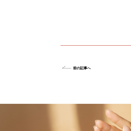
前の記事へ
«