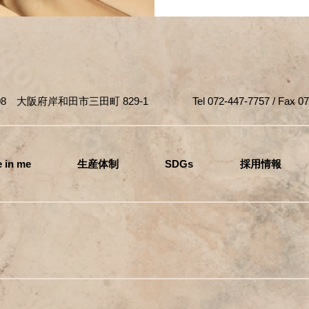
808 大阪府岸和田市三田町 829-1 Tel 072-447-7757 / Fax 072-
 in me
生産体制
SDGs
採用情報