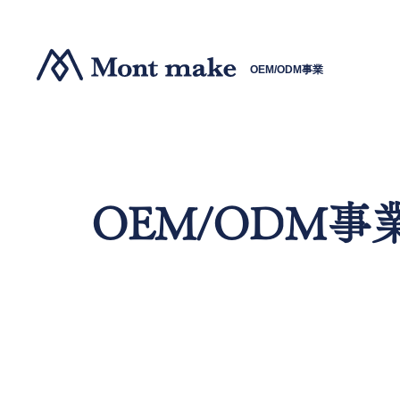
OEM/ODM事業
OEM/ODM事