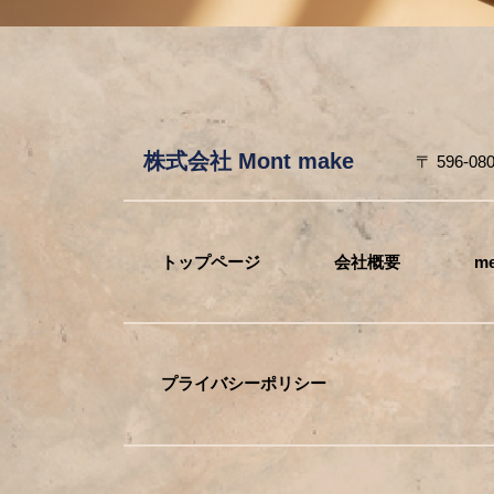
株式会社 Mont make
〒 596-0
トップページ
会社概要
me
プライバシーポリシー