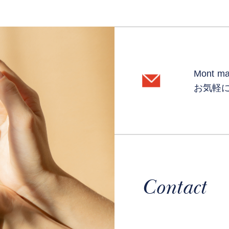
Mont 
お気軽
Contact