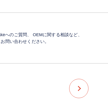
makeへのご質問、
OEMに関する相談など、
にお問い合わせください。