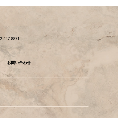
447-8871
お問い合わせ