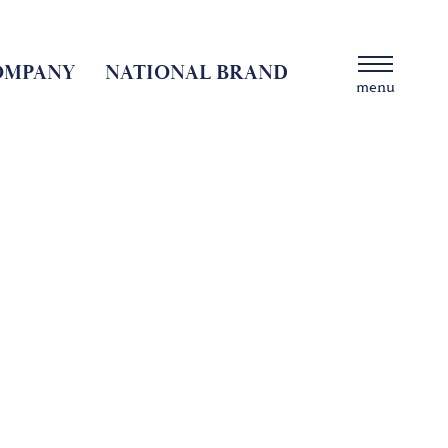
OMPANY
NATIONAL BRAND
menu