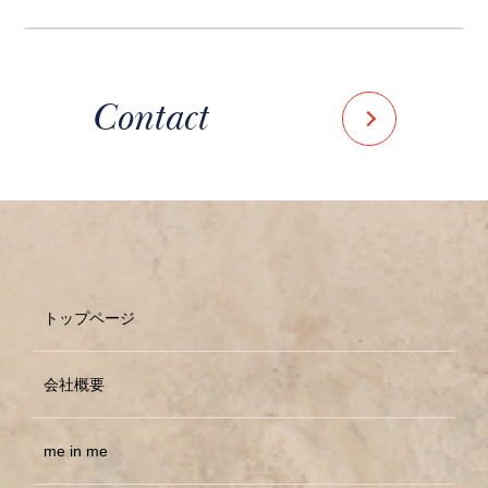
Contact
トップページ
会社概要
me in me