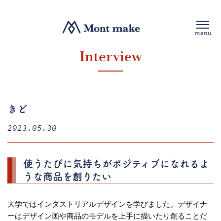
menu
Interview
きど
2023.05.30
使うたびに気持ちがポジティブになれるよ
うな商品を創りたい
大学ではインダストリアルデザインを学びました。デザイナ
ーはデザイン画や商品のモデルを上手に描いたり創ることだ