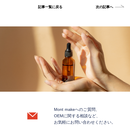
記事一覧に戻る
次の記事へ
»
Mont makeへのご質問、
OEMに関する相談など、
お気軽にお問い合わせください。