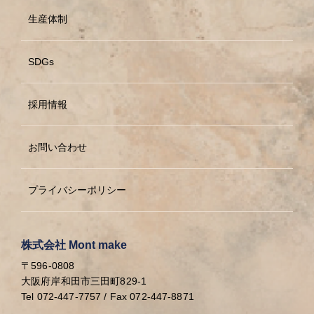
生産体制
SDGs
採用情報
お問い合わせ
プライバシーポリシー
株式会社 Mont make
〒596-0808
大阪府岸和田市三田町829-1
Tel 072-447-7757 / Fax 072-447-8871